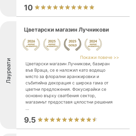
10
Цветарски магазин Лучникови
Покажи повече >>
Лауреати
Цветарски магазин Лучникови, базиран
във Враца, се е наложил като водещо
място за флорални аранжировки и
събитийна декорация с широка гама от
цветни предложения. Фокусирайки се
основно върху сватбения сектор,
магазинът предоставя цялостни решения
...
9.5