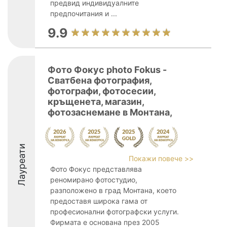
предвид индивидуалните
предпочитания и ...
9.9
Фото Фокус photo Fokus -
Сватбена фотография,
фотографи, фотосесии,
кръщенета, магазин,
фотозаснемане в Монтана,
Лауреати
Покажи повече >>
Фото Фокус представлява
реномирано фотостудио,
разположено в град Монтана, което
предоставя широка гама от
професионални фотографски услуги.
Фирмата е основана през 2005