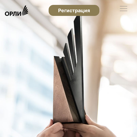
Регистрация