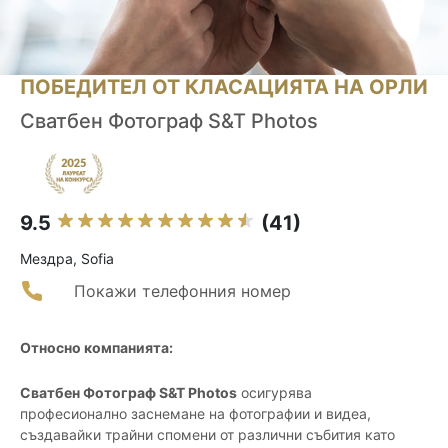
ПОБЕДИТЕЛ ОТ КЛАСАЦИЯТА НА ОРЛИ
Сватбен Фотограф S&T Photos
9.5
(41)
Мездра, Sofia
Покажи телефонния номер
Относно компанията:
Сватбен Фотограф S&T Photos
осигурява
професионално заснемане на фотографии и видеа,
създавайки трайни спомени от различни събития като