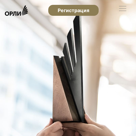
Регистрация