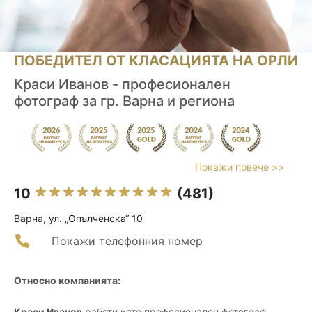
ПОБЕДИТЕЛ ОТ КЛАСАЦИЯТА НА ОРЛИ
Краси Иванов - професионален
фотограф за гр. Варна и региона
Покажи повече >>
10
(481)
Варна, ул. „Опълченска“ 10
Покажи телефонния номер
Относно компанията:
Краси Иванов
работи като професионален фотограф