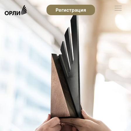
Регистрация