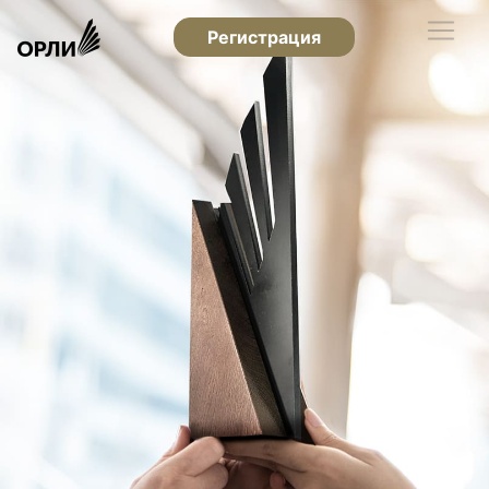
Регистрация