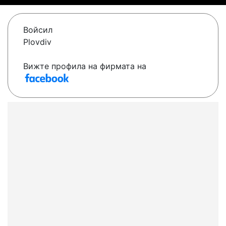
Войсил
Plovdiv
Вижте профила на фирмата на