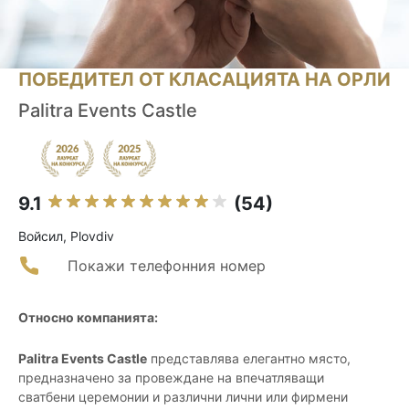
ПОБЕДИТЕЛ ОТ КЛАСАЦИЯТА НА ОРЛИ
Palitra Events Castle
9.1
(54)
Войсил, Plovdiv
Покажи телефонния номер
Относно компанията:
Palitra Events Castle
представлява елегантно място,
предназначено за провеждане на впечатляващи
сватбени церемонии и различни лични или фирмени