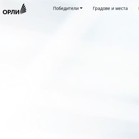
Победители
Градове и места