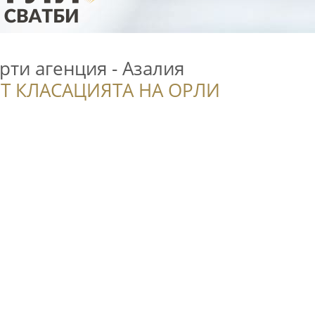
рти агенция - Азалия
Т КЛАСАЦИЯТА НА ОРЛИ