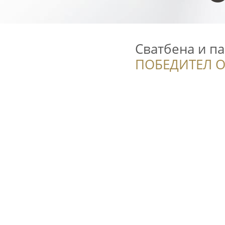
Сватбена и па
ПОБЕДИТЕЛ О