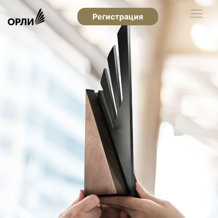
Регистрация