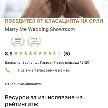
ПОБЕДИТЕЛ ОТ КЛАСАЦИЯТА НА ОРЛИ
Marry Ме Wedding Showroom
8.5
(5)
Варна, гр. Варна; ул. Капитан Петко войвода 18-20
Покажи телефонния номер
Относно компанията:
Ресурси за изчисляване на
рейтингите: