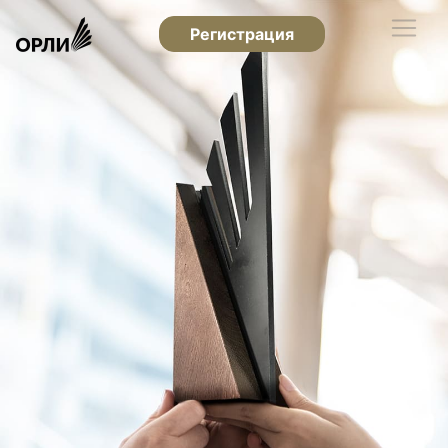
Регистрация