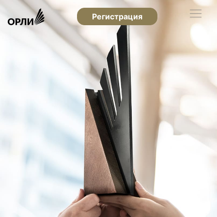
Регистрация