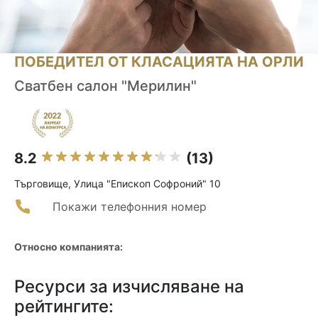
ПОБЕДИТЕЛ ОТ КЛАСАЦИЯТА НА ОРЛИ
Сватбен салон "Мерилин"
8.2
(13)
Търговище, Улица "Епископ Софроний" 10
Покажи телефонния номер
Относно компанията:
Ресурси за изчисляване на
рейтингите: