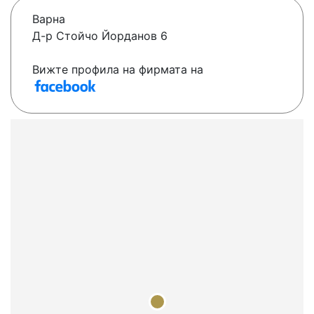
Варна
Д-р Стойчо Йорданов 6
Вижте профила на фирмата на