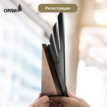
Регистрация