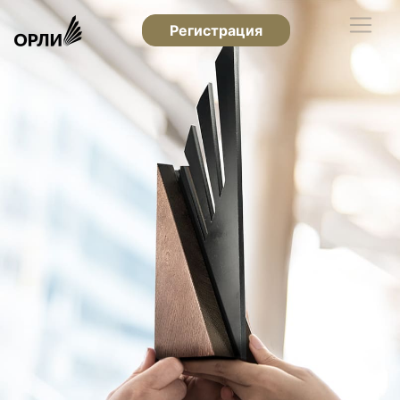
Регистрация