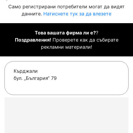
Само регистрирани потребители могат да видят
данните.
Натиснете тук за да влезете
Това вашата фирма ли е?
?
Поздравления!
Проверете как да събирате
рекламни материали!
Кърджали
бул. „България“ 79