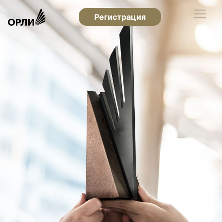
Регистрация