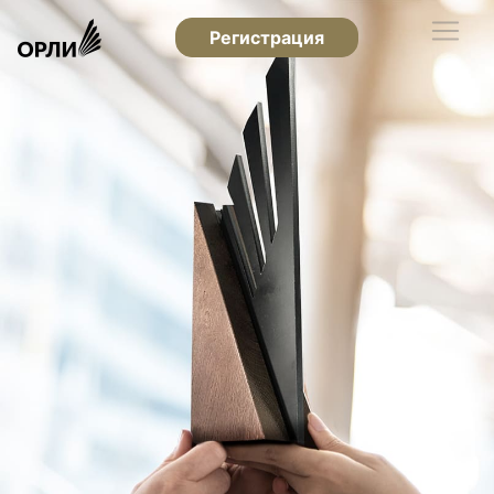
Регистрация