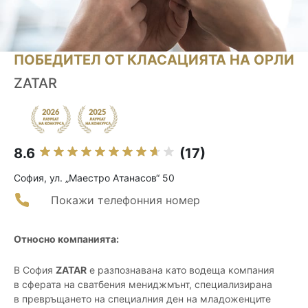
ПОБЕДИТЕЛ ОТ КЛАСАЦИЯТА НА ОРЛИ
ZATAR
8.6
(17)
София, ул. „Маестро Атанасов“ 50
Покажи телефонния номер
Относно компанията:
В София
ZATAR
е разпознавана като водеща компания
в сферата на сватбения мениджмънт, специализирана
в превръщането на специалния ден на младоженците