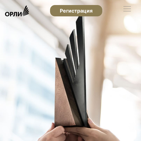
Регистрация