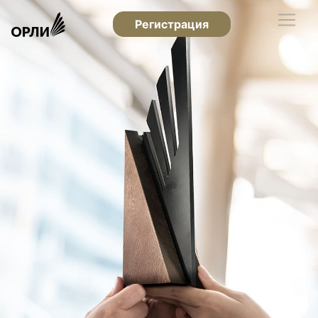
Регистрация