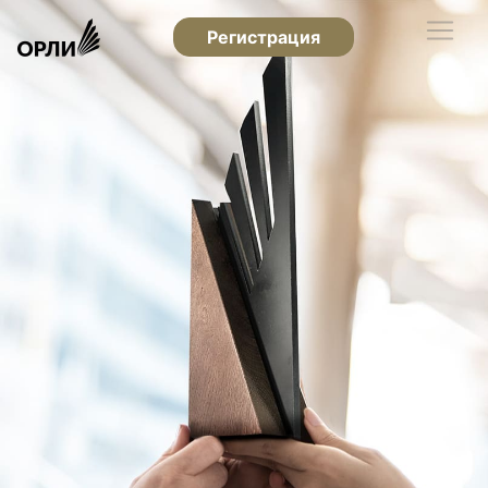
Регистрация