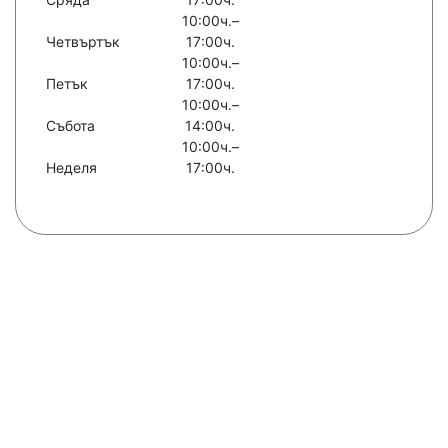
10:00ч.–
Четвъртък
17:00ч.
10:00ч.–
Петък
17:00ч.
10:00ч.–
Събота
14:00ч.
10:00ч.–
Неделя
17:00ч.