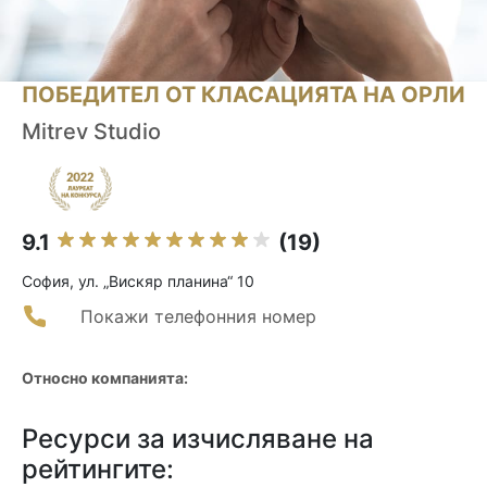
ПОБЕДИТЕЛ ОТ КЛАСАЦИЯТА НА ОРЛИ
Mitrev Studio
9.1
(19)
София, ул. „Вискяр планина“ 10
Покажи телефонния номер
Относно компанията:
Ресурси за изчисляване на
рейтингите: