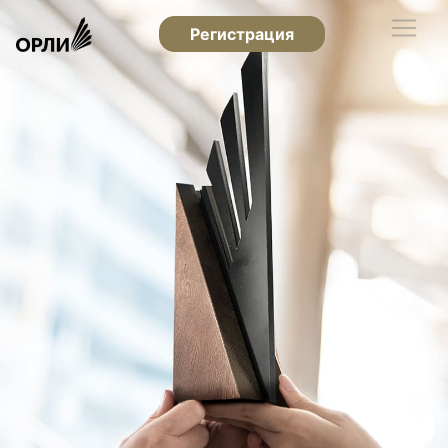
Регистрация