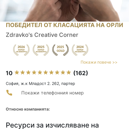
ПОБЕДИТЕЛ ОТ КЛАСАЦИЯТА НА ОРЛИ
Zdravko's Creative Corner
Покажи повече >>
10
(162)
София, ж.к Младост 2. 262, партер
Покажи телефонния номер
Относно компанията:
Ресурси за изчисляване на