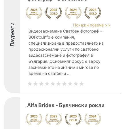
Лауреати
Покажи повече >>
Видеозаснемане Сватбен фотограф -
BGFoto.info е компания,
специализирана в предоставянето на
професионални услуги по сватбено
видеозаснемане и фотография в
България. Основният фокус е върху
заснемането на значими мигове по
време на сватбени ...
Alfa Brides - Булчински рокли